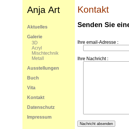
Kontakt
Anja Art
Senden Sie ein
Aktuelles
Galerie
Ihre email-Adresse :
3D
Acryl
Mischtechnik
Metall
Ihre Nachricht :
Ausstellungen
Buch
Vita
Kontakt
Datenschutz
Impressum