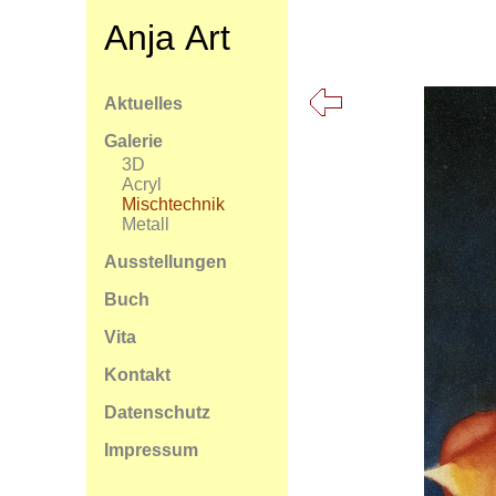
Anja Art
Aktuelles
Galerie
3D
Acryl
Mischtechnik
Metall
Ausstellungen
Buch
Vita
Kontakt
Datenschutz
Impressum